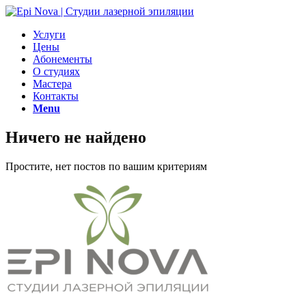
Услуги
Цены
Абонементы
О студиях
Мастера
Контакты
Menu
Ничего не найдено
Простите, нет постов по вашим критериям