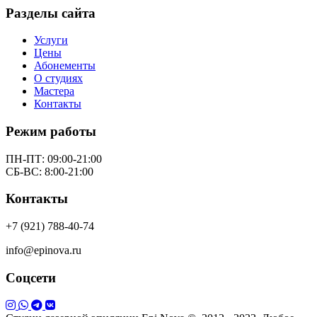
Разделы сайта
Услуги
Цены
Абонементы
О студиях
Мастера
Контакты
Режим работы
ПН-ПТ: 09:00-21:00
СБ-ВС: 8:00-21:00
Контакты
+7 (921) 788-40-74
info@epinova.ru
Соцсети