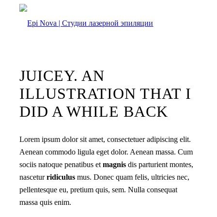
JUICEY. AN
ILLUSTRATION THAT I
DID A WHILE BACK
Lorem ipsum dolor sit amet, consectetuer adipiscing elit.
Aenean commodo ligula eget dolor. Aenean massa. Cum
sociis natoque penatibus et
magnis
dis parturient montes,
nascetur
ridiculus
mus. Donec quam felis, ultricies nec,
pellentesque eu, pretium quis, sem. Nulla consequat
massa quis enim.