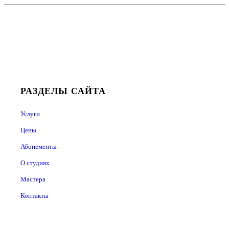
РАЗДЕЛЫ САЙТА
Услуги
Цены
Абонементы
О студиях
Мастера
Контакты