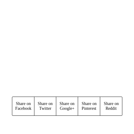
Share on
Share on
Share on
Share on
Share on
Facebook
Twitter
Google+
Pinterest
Reddit