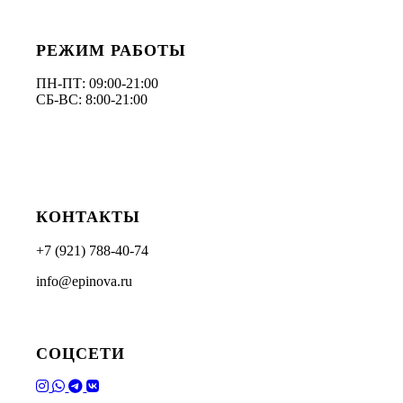
РЕЖИМ РАБОТЫ
ПН-ПТ: 09:00-21:00
СБ-ВС: 8:00-21:00
КОНТАКТЫ
+7 (921) 788-40-74
info@epinova.ru
СОЦСЕТИ